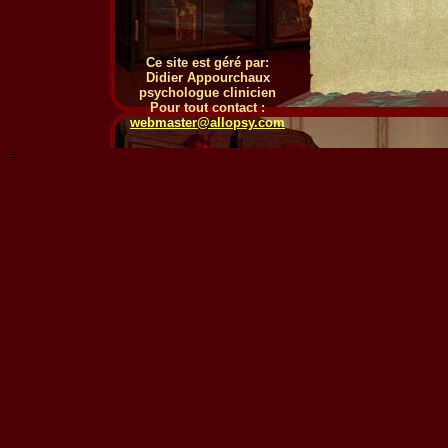
Ce site est géré par:
Didier Appourchaux
psychologue clinicien
Pour tout contact :
webmaster@allopsy.com
=