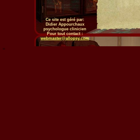
Ce site est géré par:
Didier Appourchaux
psychologue clinicien
Pour tout contact :
webmaster@allopsy.com
=