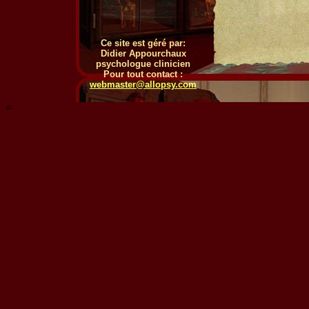
Ce site est géré par:
Didier Appourchaux
psychologue clinicien
Pour tout contact :
webmaster@allopsy.com
=